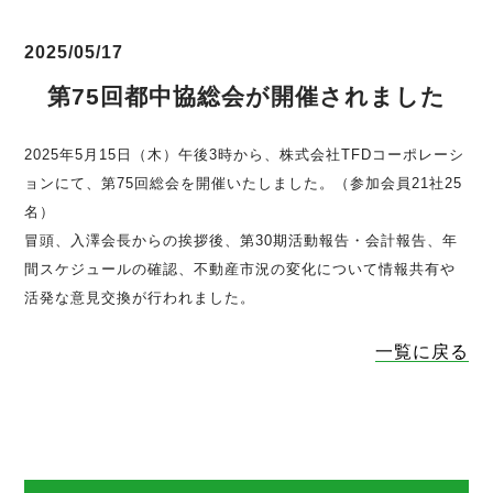
2025/05/17
第75回都中協総会が開催されました
2025年5月15日（木）午後3時から、株式会社TFDコーポレーシ
ョンにて、第75回総会を開催いたしました。（参加会員21社25
名）
冒頭、入澤会長からの挨拶後、第30期活動報告・会計報告、年
間スケジュールの確認、不動産市況の変化について情報共有や
活発な意見交換が行われました。
一覧に戻る