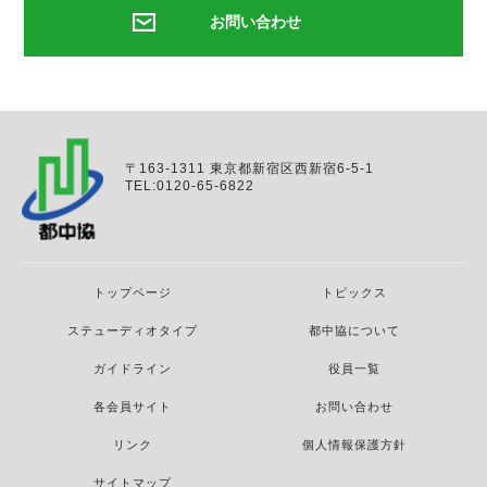
お問い合わせ
〒163-1311 東京都新宿区西新宿6-5-1
TEL:0120-65-6822
トップページ
トピックス
ステューディオタイプ
都中協について
ガイドライン
役員一覧
各会員サイト
お問い合わせ
リンク
個人情報保護方針
サイトマップ