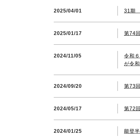
2025/04/01
31期
2025/01/17
第74
2024/11/05
令和６
が令和
2024/09/20
第73
2024/05/17
第72
2024/01/25
能登半