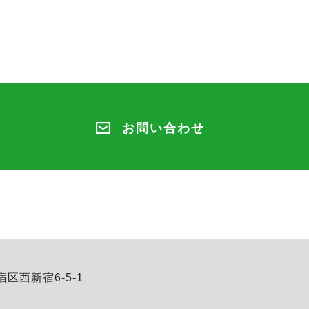
お問い合わせ
宿区西新宿6-5-1