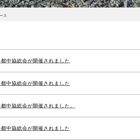
ース
回都中協総会が開催されました
回都中協総会が開催されました
回都中協総会が開催されました。
回都中協総会が開催されました