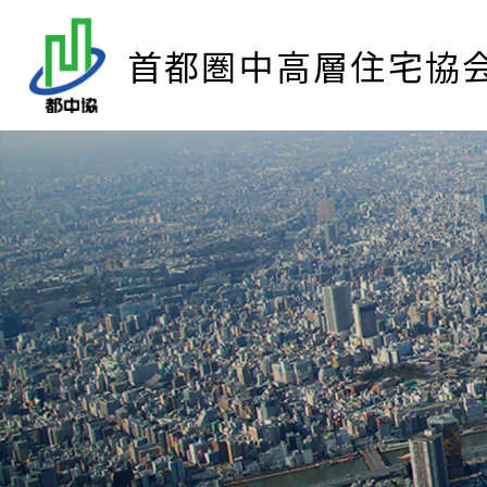
首都圏中高層住宅協