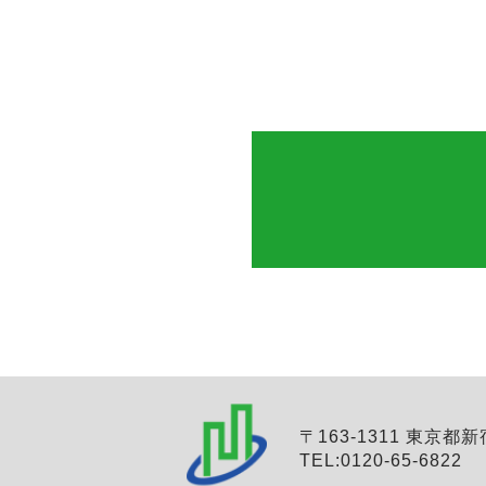
〒163-1311 東京都新
TEL:0120-65-6822